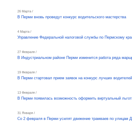
26 Марта /
В Перми вновь проведут конкурс водительского мастерства
4 Марта /
Управление Федеральной налоговой службы по Пермскому кр
27 Февраля /
В Индустриальном районе Перми изменится работа ряда марш
19 Февраля /
В Перми стартовал прием заявок на конкурс лучших водителе
13 Февраля /
В Перми появилась возможность оформить виртуальный льгот
31 Января /
Со 2 февраля в Перми усилят движение трамваев по улицам Д