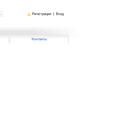
Регистрация
|
Вход
Контакты