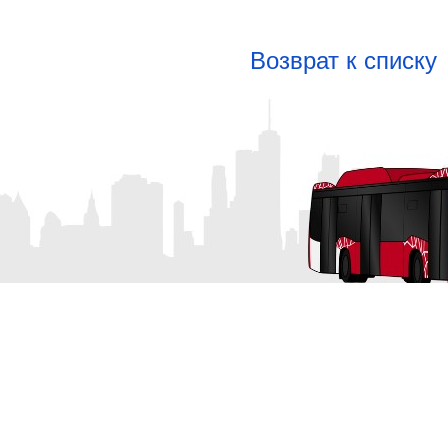
Возврат к списку