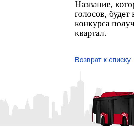
Название, кото
голосов, будет
конкурса получ
квартал.
Возврат к списку