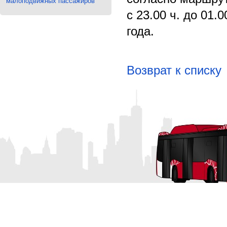
малоподвижных пассажиров
с 23.00 ч. до 01.0
года.
Возврат к списку