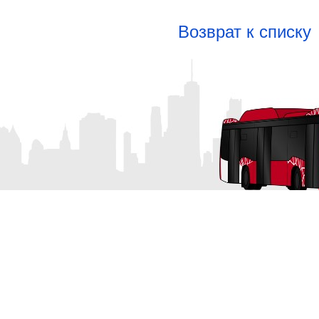
Возврат к списку