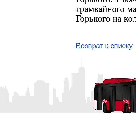
трамвайного ма
Горького на ко
Возврат к списку