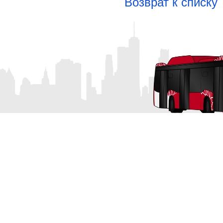
Возврат к списку