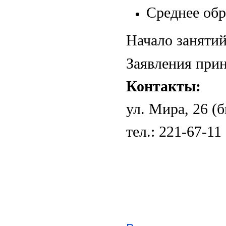
Среднее обр
Начало заняти
Заявления при
Контакты:
ул. Мира, 26 (
тел.: 221-67-11