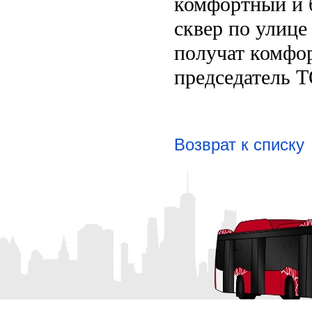
комфортный и 
сквер по улице
получат комфор
председатель 
Возврат к списку