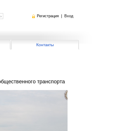
Регистрация
|
Вход
Контакты
общественного транспорта