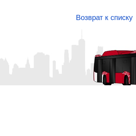
Возврат к списку