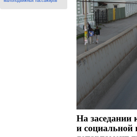
малоподвижных пассажиров
На заседании 
и социальной