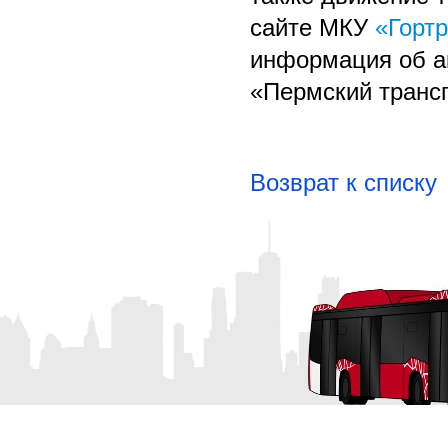
сайте МКУ
«Горт
информация об а
«Пермский транс
Возврат к списку