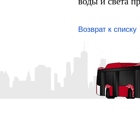
воды и света пр
Возврат к списку