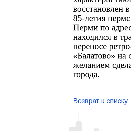
восстановлен в
85-летия пермс
Перми по адрес
находился в тр
переносе ретро
«Балатово» на
желанием сдела
города.
Возврат к списку