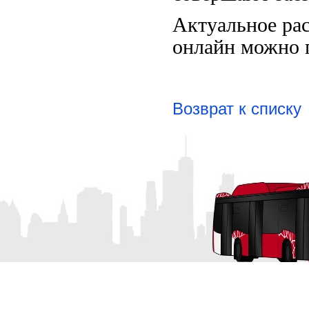
Актуальное ра
онлайн можно 
Возврат к списку