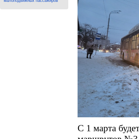
малоподвижных пассажиров
С 1 марта буде