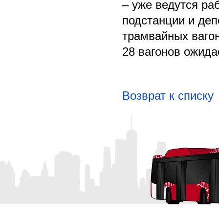
– уже ведутся ра
подстанции и деп
трамвайных вагон
28 вагонов ожида
Возврат к списку