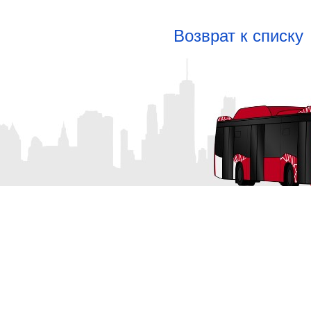
Возврат к списку