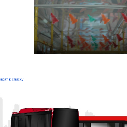
врат к списку