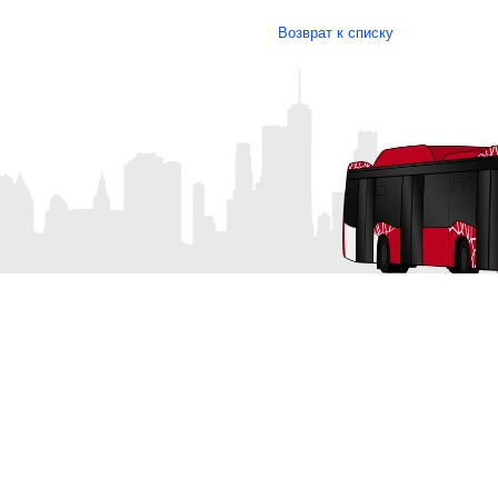
Возврат к списку