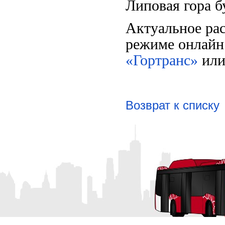
Липовая гора бу
Актуальное рас
режиме онлайн
«Гортранс»
или
Возврат к списку