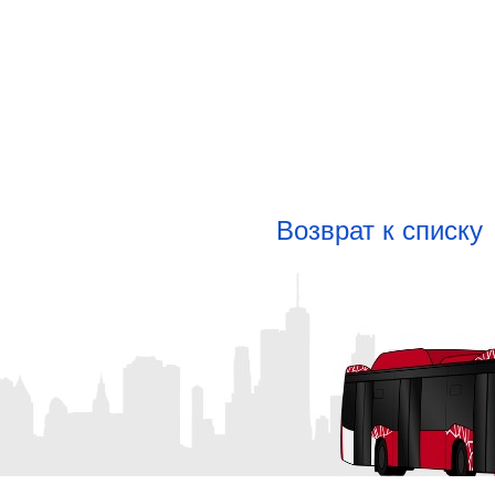
Возврат к списку