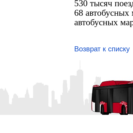
530 тысяч поез
68 автобусных
автобусных мар
Возврат к списку