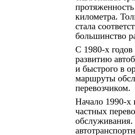
протяженность
километра. Тол
стала соответс
большинство р
С 1980-х годов
развитию автоб
и быстрого в о
маршруты обсл
перевозчиком.
Начало 1990-х 
частных перево
обслуживания. 
автотранспорт