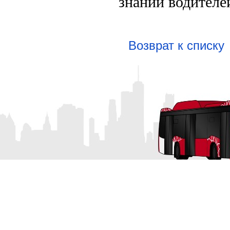
знаний водителе
Возврат к списку