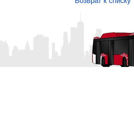
Возврат к списку