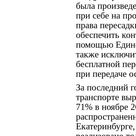
была произведе
при себе на пр
права пересадк
обеспечить кон
помощью Едино
также исключи
бесплатной пер
при передаче о
За последний г
транспорте выр
71% в ноябре 2
распространенн
Екатеринбурге