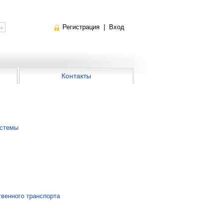
Регистрация
|
Вход
Контакты
истемы
венного транспорта