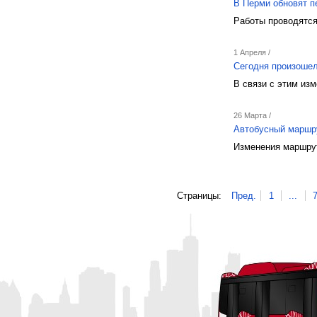
В Перми обновят п
Работы проводятся
1 Апреля /
Сегодня произошел
В связи с этим из
26 Марта /
Автобусный маршру
Изменения маршрут
Страницы:
Пред.
1
...