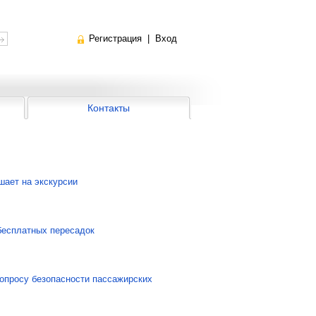
Регистрация
|
Вход
Контакты
шает на экскурсии
бесплатных пересадок
опросу безопасности пассажирских