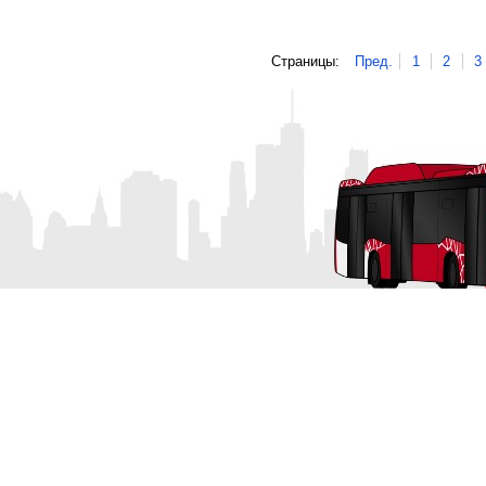
Страницы:
Пред.
1
2
3