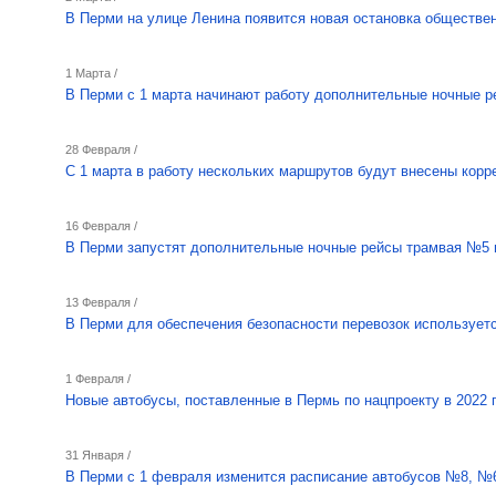
В Перми на улице Ленина появится новая остановка обществен
1 Марта /
В Перми с 1 марта начинают работу дополнительные ночные 
28 Февраля /
С 1 марта в работу нескольких маршрутов будут внесены корр
16 Февраля /
В Перми запустят дополнительные ночные рейсы трамвая №5 
13 Февраля /
В Перми для обеспечения безопасности перевозок использует
1 Февраля /
Новые автобусы, поставленные в Пермь по нацпроекту в 2022 
31 Января /
В Перми с 1 февраля изменится расписание автобусов №8, №