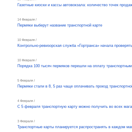
Газетные киоски и кассы автовокзала: количество точек прода
14 Февраля /
Пермяки выберут название транспортной карте
10 Февраля /
Контрольно-ревизорская служба «Гортранса» начала проверять
10 Февраля /
Порядка 100 тысяч пермяков перешли на оплату транспортным
5 Февраля /
Пермяки стали в 8, 5 раз чаще оплачивать проезд транспортно
4 Февраля /
С 5 февраля транспортную карту можно получить во всех маг
3 Февраля /
Транспортные карты планируется распространять в каждом ма