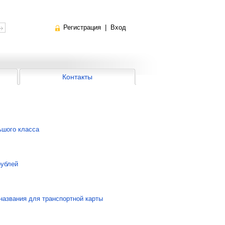
Регистрация
|
Вход
Контакты
ьшого класса
рублей
названия для транспортной карты