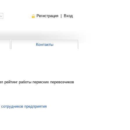
Регистрация
|
Вход
Контакты
ил рейтинг работы пермских перевозчиков
 сотрудников предприятия