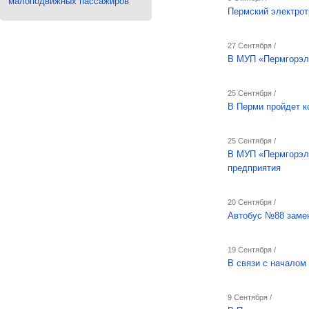
малоподвижных пассажиров
Пермский электрот
27 Сентября /
В МУП «Пермгорэле
25 Сентября /
В Перми пройдет к
25 Сентября /
В МУП «Пермгорэл
предприятия
20 Сентября /
Автобус №88 заме
19 Сентября /
В связи с началом
9 Сентября /