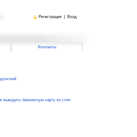
Регистрация
|
Вход
Контакты
одлесной
 выводить банковскую карту из стоп-