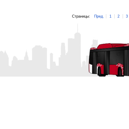
Страницы:
Пред.
1
2
3