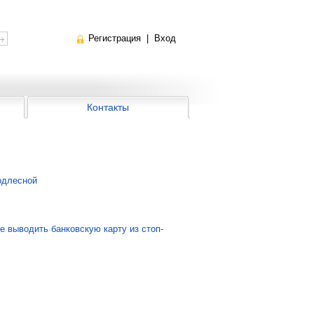
Регистрация
|
Вход
Контакты
одлесной
 выводить банковскую карту из стоп-