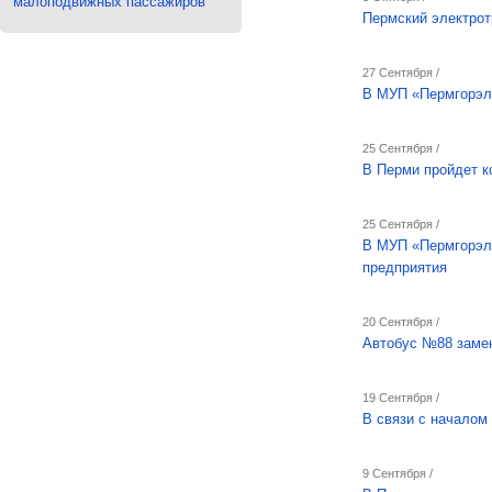
малоподвижных пассажиров
Пермский электрот
27 Сентября /
В МУП «Пермгорэле
25 Сентября /
В Перми пройдет к
25 Сентября /
В МУП «Пермгорэл
предприятия
20 Сентября /
Автобус №88 заме
19 Сентября /
В связи с началом
9 Сентября /