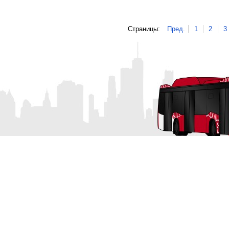
Страницы:
Пред.
1
2
3