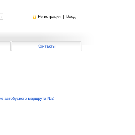
Регистрация
|
Вход
Контакты
ие автобусного маршрута №2