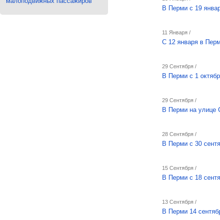
малоподвижных пассажиров
В Перми с 19 янва
11 Января /
С 12 января в Пер
29 Сентября /
В Перми с 1 октяб
29 Сентября /
В Перми на улице 
28 Сентября /
В Перми с 30 сент
15 Сентября /
В Перми с 18 сент
13 Сентября /
В Перми 14 сентяб