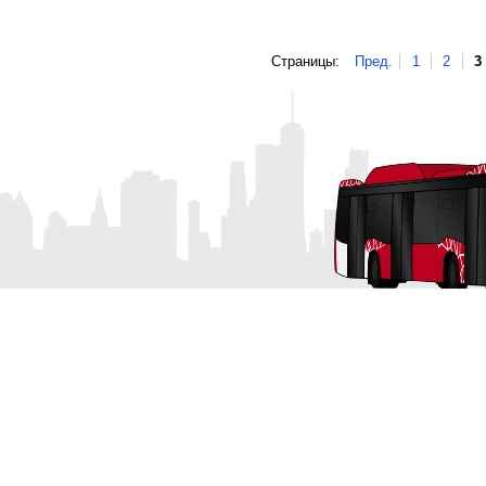
Страницы:
Пред.
1
2
3