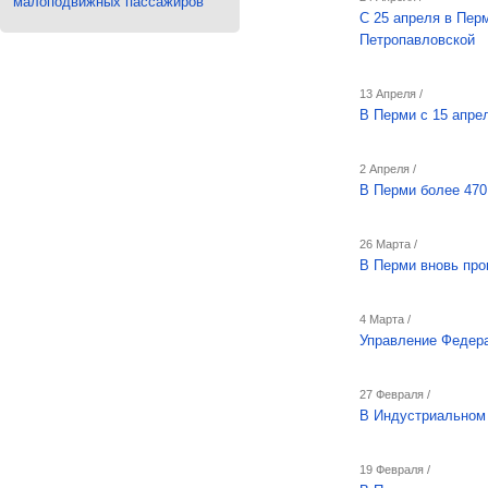
малоподвижных пассажиров
С 25 апреля в Пер
Петропавловской
13 Апреля /
В Перми с 15 апре
2 Апреля /
В Перми более 470
26 Марта /
В Перми вновь про
4 Марта /
Управление Федер
27 Февраля /
В Индустриальном 
19 Февраля /